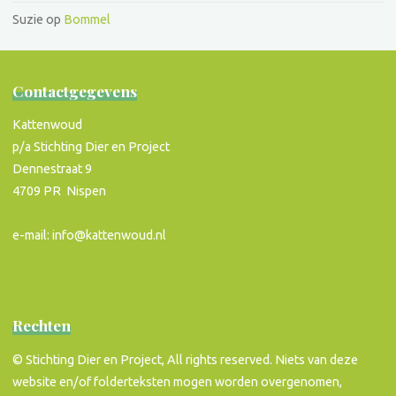
Suzie
op
Bommel
Contactgegevens
Kattenwoud
p/a Stichting Dier en Project
Dennestraat 9
4709 PR Nispen
e-mail: info@kattenwoud.nl
Rechten
© Stichting Dier en Project, All rights reserved. Niets van deze
website en/of folderteksten mogen worden overgenomen,