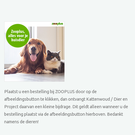
Plaatst u een bestelling bij ZOOPLUS door op de
afbeeldingsbutton te klikken, dan ontvangt Kattenwoud / Dier en
Project daarvan een kleine bijdrage. Dit geldt alleen wanneer u de
bestelling plaatst via de afbeeldingsbutton hierboven. Bedankt
namens de dieren!