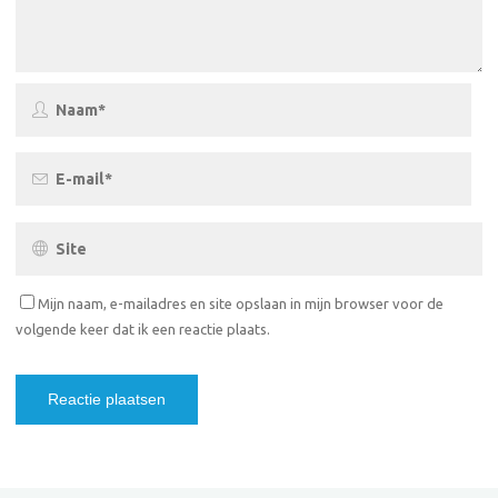
Mijn naam, e-mailadres en site opslaan in mijn browser voor de
volgende keer dat ik een reactie plaats.