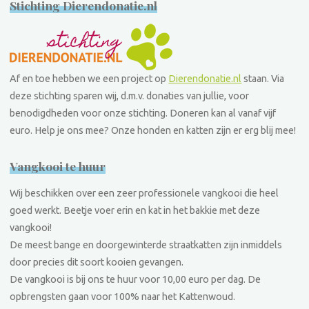
Stichting Dierendonatie.nl
Af en toe hebben we een project op
Dierendonatie.nl
staan. Via
deze stichting sparen wij, d.m.v. donaties van jullie, voor
benodigdheden voor onze stichting. Doneren kan al vanaf vijf
euro. Help je ons mee? Onze honden en katten zijn er erg blij mee!
Vangkooi te huur
Wij beschikken over een zeer professionele vangkooi die heel
goed werkt. Beetje voer erin en kat in het bakkie met deze
vangkooi!
De meest bange en doorgewinterde straatkatten zijn inmiddels
door precies dit soort kooien gevangen.
De vangkooi is bij ons te huur voor 10,00 euro per dag. De
opbrengsten gaan voor 100% naar het Kattenwoud.