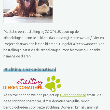
Plaatst u een bestelling bij ZOOPLUS door op de
afbeeldingsbutton te klikken, dan ontvangt Kattenwoud / Dier en
Project daarvan een kleine bijdrage. Dit geldt alleen wanneer u de
bestelling plaatst via de afbeeldingsbutton hierboven. Bedankt
namens de dieren!
Stichting Dierendonatie.nl
Af en toe hebben we een project op
Dierendonatie.nl
staan. Via
deze stichting sparen wij, d.m.v. donaties van jullie, voor
benodigdheden voor onze stichting. Doneren kan al vanaf vijf