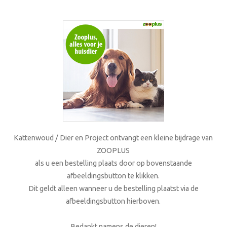
Kattenwoud / Dier en Project ontvangt een kleine bijdrage van
ZOOPLUS
als u een bestelling plaats door op bovenstaande
afbeeldingsbutton te klikken.
Dit geldt alleen wanneer u de bestelling plaatst via de
afbeeldingsbutton hierboven.
Bedankt namens de dieren!