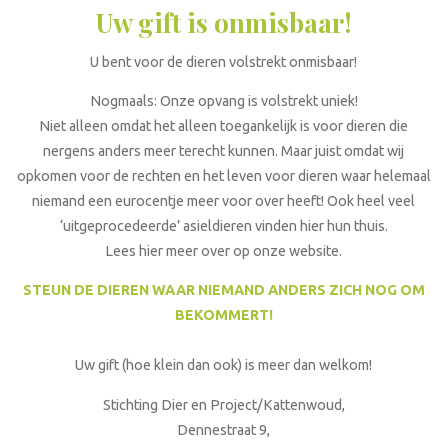
Uw gift is onmisbaar!
U bent voor de dieren volstrekt onmisbaar!
Nogmaals: Onze opvang is volstrekt uniek!
Niet alleen omdat het alleen toegankelijk is voor dieren die
nergens anders meer terecht kunnen. Maar juist omdat wij
opkomen voor de rechten en het leven voor dieren waar helemaal
niemand een eurocentje meer voor over heeft! Ook heel veel
‘uitgeprocedeerde’ asieldieren vinden hier hun thuis.
Lees hier meer over op onze website.
STEUN DE DIEREN WAAR NIEMAND ANDERS ZICH NOG OM
BEKOMMERT!
Uw gift (hoe klein dan ook) is meer dan welkom!
Stichting Dier en Project/Kattenwoud,
Dennestraat 9,