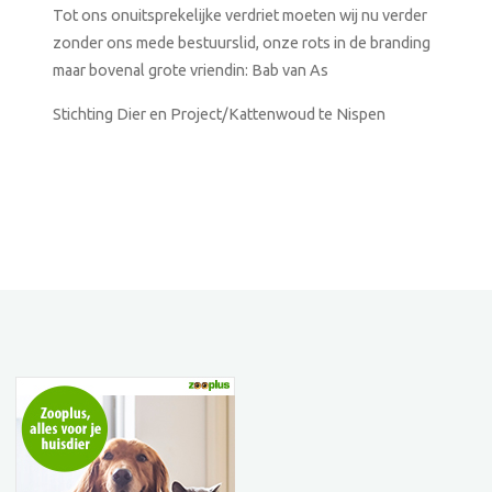
Tot ons onuitsprekelijke verdriet moeten wij nu verder
zonder ons mede bestuurslid, onze rots in de branding
maar bovenal grote vriendin: Bab van As
Stichting Dier en Project/Kattenwoud te Nispen