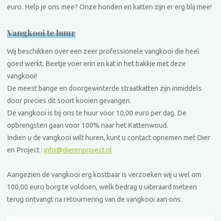
euro. Help je ons mee? Onze honden en katten zijn er erg blij mee!
Vangkooi te huur
Wij beschikken over een zeer professionele vangkooi die heel
goed werkt. Beetje voer erin en kat in het bakkie met deze
vangkooi!
De meest bange en doorgewinterde straatkatten zijn inmiddels
door precies dit soort kooien gevangen.
De vangkooi is bij ons te huur voor 10,00 euro per dag. De
opbrengsten gaan voor 100% naar het Kattenwoud.
Indien u de vangkooi wilt huren, kunt u contact opnemen met Dier
en Project :
info@dierenproject.nl
Aangezien de vangkooi erg kostbaar is verzoeken wij u wel om
100,00 euro borg te voldoen, welk bedrag u uiteraard meteen
terug ontvangt na retournering van de vangkooi aan ons.