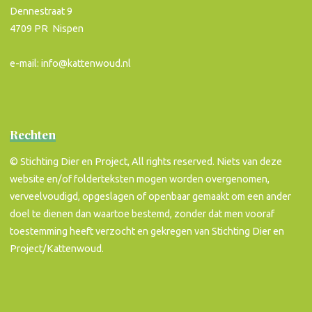
Dennestraat 9
4709 PR Nispen
e-mail: info@kattenwoud.nl
Rechten
© Stichting Dier en Project, All rights reserved. Niets van deze
website en/of folderteksten mogen worden overgenomen,
verveelvoudigd, opgeslagen of openbaar gemaakt om een ander
doel te dienen dan waartoe bestemd, zonder dat men vooraf
toestemming heeft verzocht en gekregen van Stichting Dier en
Project/Kattenwoud.