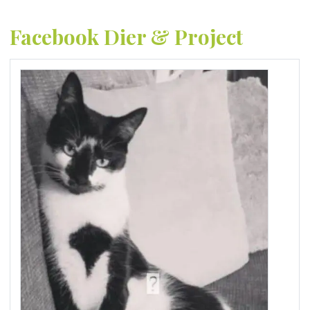
Facebook Dier & Project