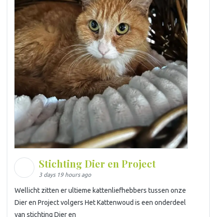
Stichting Dier en Project
3 days 19 hours ago
Wellicht zitten er ultieme kattenliefhebbers tussen onze
Dier en Project volgers Het Kattenwoud is een onderdeel
van stichting Dier en