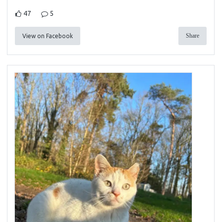
47
5
Share
View on Facebook