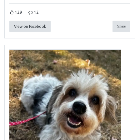
129
12
Share
View on Facebook