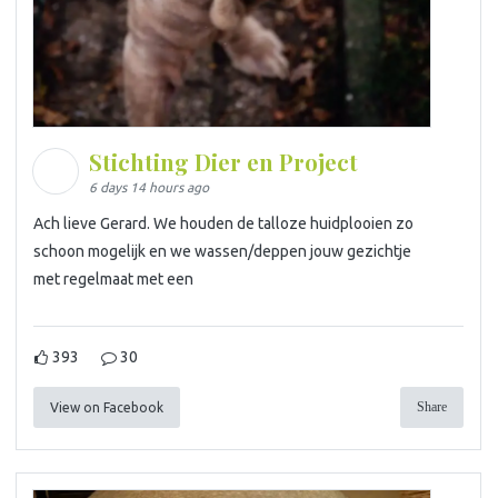
Stichting Dier en Project
6 days 14 hours ago
Ach lieve Gerard. We houden de talloze huidplooien zo
schoon mogelijk en we wassen/deppen jouw gezichtje
met regelmaat met een
393
30
Share
View on Facebook