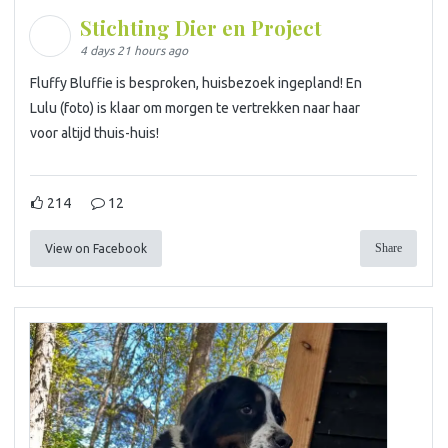
Stichting Dier en Project
4 days 21 hours ago
Fluffy Bluffie is besproken, huisbezoek ingepland! En
Lulu (foto) is klaar om morgen te vertrekken naar haar
voor altijd thuis-huis!
214
12
Share
View on Facebook