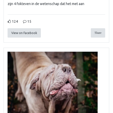
zijn 4 fokteven in de wetenschap dat het met aan
124
15
Share
View on Facebook