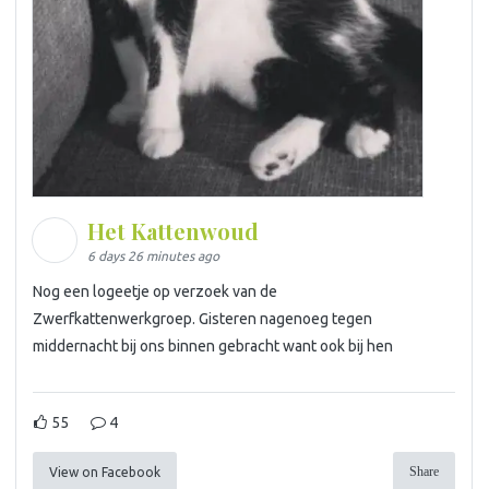
Het Kattenwoud
6 days 26 minutes ago
Nog een logeetje op verzoek van de
Zwerfkattenwerkgroep. Gisteren nagenoeg tegen
middernacht bij ons binnen gebracht want ook bij hen
55
4
Share
View on Facebook