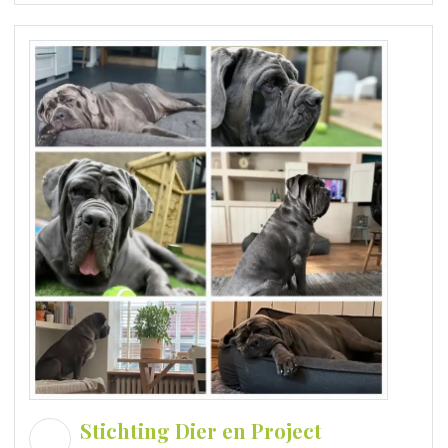
Stichting Dier en Project