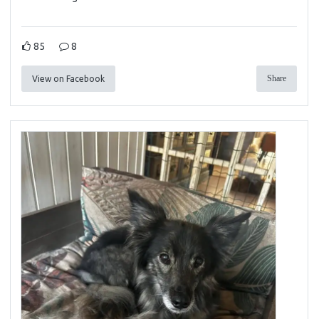
85
8
Share
View on Facebook