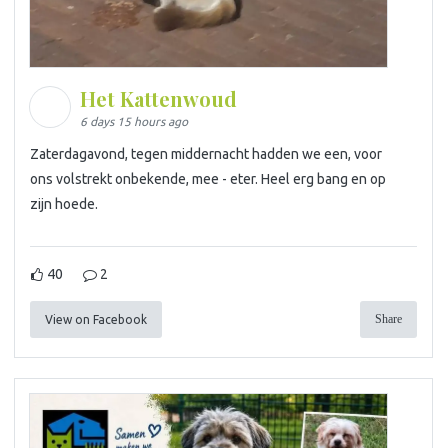
Het Kattenwoud
6 days 15 hours ago
Zaterdagavond, tegen middernacht hadden we een, voor
ons volstrekt onbekende, mee - eter. Heel erg bang en op
zijn hoede.
40
2
Share
View on Facebook