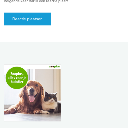
volgende keer dat ik een reactie plaats.