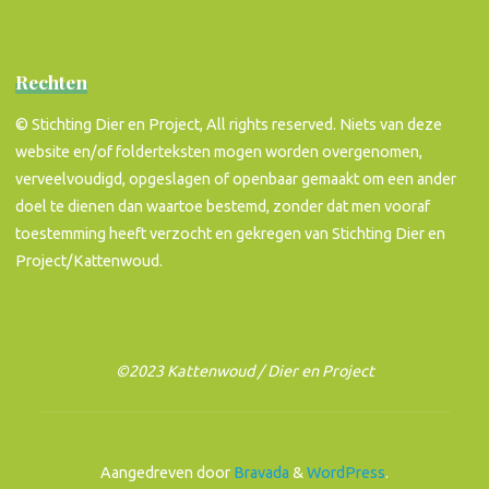
Rechten
© Stichting Dier en Project, All rights reserved. Niets van deze
website en/of folderteksten mogen worden overgenomen,
verveelvoudigd, opgeslagen of openbaar gemaakt om een ander
doel te dienen dan waartoe bestemd, zonder dat men vooraf
toestemming heeft verzocht en gekregen van Stichting Dier en
Project/Kattenwoud.
©2023 Kattenwoud / Dier en Project
Aangedreven door
Bravada
&
WordPress
.