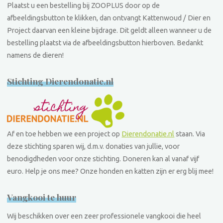
Plaatst u een bestelling bij ZOOPLUS door op de
afbeeldingsbutton te klikken, dan ontvangt Kattenwoud / Dier en
Project daarvan een kleine bijdrage. Dit geldt alleen wanneer u de
bestelling plaatst via de afbeeldingsbutton hierboven. Bedankt
namens de dieren!
Stichting Dierendonatie.nl
Af en toe hebben we een project op
Dierendonatie.nl
staan. Via
deze stichting sparen wij, d.m.v. donaties van jullie, voor
benodigdheden voor onze stichting. Doneren kan al vanaf vijf
euro. Help je ons mee? Onze honden en katten zijn er erg blij mee!
Vangkooi te huur
Wij beschikken over een zeer professionele vangkooi die heel