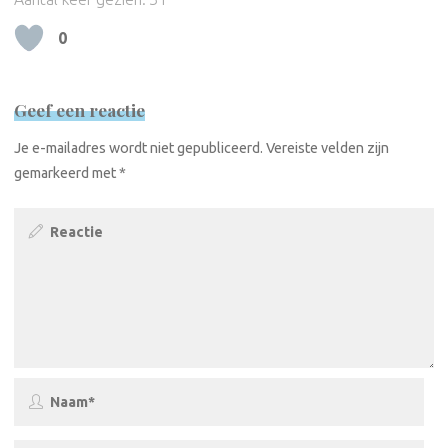
0
Geef een reactie
Je e-mailadres wordt niet gepubliceerd.
Vereiste velden zijn
gemarkeerd met
*