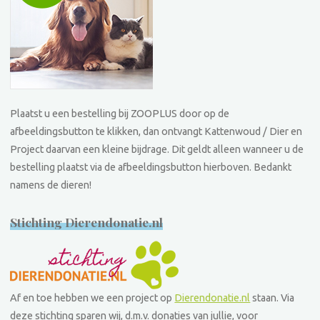
Plaatst u een bestelling bij ZOOPLUS door op de
afbeeldingsbutton te klikken, dan ontvangt Kattenwoud / Dier en
Project daarvan een kleine bijdrage. Dit geldt alleen wanneer u de
bestelling plaatst via de afbeeldingsbutton hierboven. Bedankt
namens de dieren!
Stichting Dierendonatie.nl
Af en toe hebben we een project op
Dierendonatie.nl
staan. Via
deze stichting sparen wij, d.m.v. donaties van jullie, voor