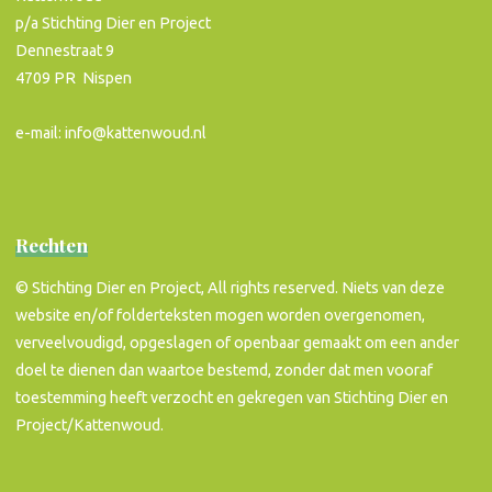
p/a Stichting Dier en Project
Dennestraat 9
4709 PR Nispen
e-mail: info@kattenwoud.nl
Rechten
© Stichting Dier en Project, All rights reserved. Niets van deze
website en/of folderteksten mogen worden overgenomen,
verveelvoudigd, opgeslagen of openbaar gemaakt om een ander
doel te dienen dan waartoe bestemd, zonder dat men vooraf
toestemming heeft verzocht en gekregen van Stichting Dier en
Project/Kattenwoud.