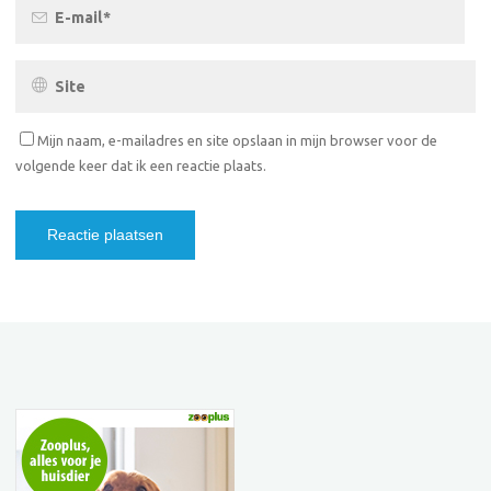
Mijn naam, e-mailadres en site opslaan in mijn browser voor de
volgende keer dat ik een reactie plaats.