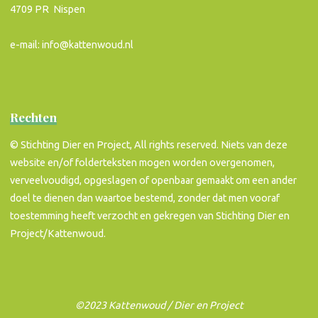
4709 PR Nispen
e-mail: info@kattenwoud.nl
Rechten
© Stichting Dier en Project, All rights reserved. Niets van deze
website en/of folderteksten mogen worden overgenomen,
verveelvoudigd, opgeslagen of openbaar gemaakt om een ander
doel te dienen dan waartoe bestemd, zonder dat men vooraf
toestemming heeft verzocht en gekregen van Stichting Dier en
Project/Kattenwoud.
©2023 Kattenwoud / Dier en Project