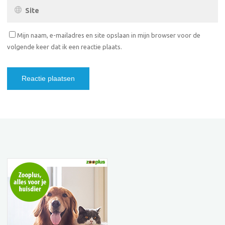
Mijn naam, e-mailadres en site opslaan in mijn browser voor de
volgende keer dat ik een reactie plaats.