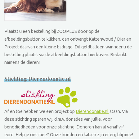
Plaatst u een bestelling bij ZOOPLUS door op de
afbeeldingsbutton te klikken, dan ontvangt Kattenwoud / Dier en
Project daarvan een kleine bijdrage. Dit geldt alleen wanneer u de
bestelling plaatst via de afbeeldingsbutton hierboven. Bedankt
namens de dieren!
Stichting Dierendonatie.nl
Af en toe hebben we een project op
Dierendonatie.nl
staan. Via
deze stichting sparen wij, d.m.v. donaties van jullie, voor
benodigdheden voor onze stichting. Doneren kan al vanaf vijf
euro. Help je ons mee? Onze honden en katten zijn er erg blij mee!