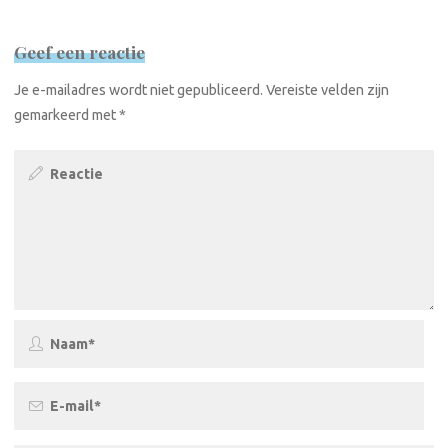
Geef een reactie
Je e-mailadres wordt niet gepubliceerd.
Vereiste velden zijn
gemarkeerd met
*