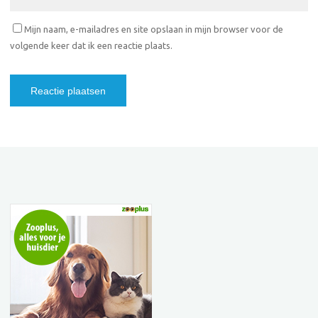
Mijn naam, e-mailadres en site opslaan in mijn browser voor de
volgende keer dat ik een reactie plaats.