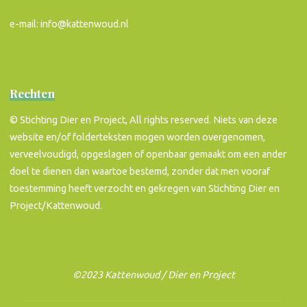
e-mail: info@kattenwoud.nl
Rechten
© Stichting Dier en Project, All rights reserved. Niets van deze
website en/of folderteksten mogen worden overgenomen,
verveelvoudigd, opgeslagen of openbaar gemaakt om een ander
doel te dienen dan waartoe bestemd, zonder dat men vooraf
toestemming heeft verzocht en gekregen van Stichting Dier en
Project/Kattenwoud.
©2023 Kattenwoud / Dier en Project