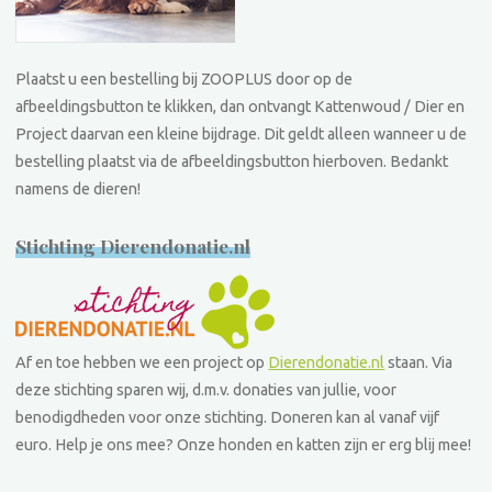
Plaatst u een bestelling bij ZOOPLUS door op de
afbeeldingsbutton te klikken, dan ontvangt Kattenwoud / Dier en
Project daarvan een kleine bijdrage. Dit geldt alleen wanneer u de
bestelling plaatst via de afbeeldingsbutton hierboven. Bedankt
namens de dieren!
Stichting Dierendonatie.nl
Af en toe hebben we een project op
Dierendonatie.nl
staan. Via
deze stichting sparen wij, d.m.v. donaties van jullie, voor
benodigdheden voor onze stichting. Doneren kan al vanaf vijf
euro. Help je ons mee? Onze honden en katten zijn er erg blij mee!