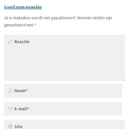
Geef een reactie
Je e-mailadres wordt niet gepubliceerd.
Vereiste velden zijn
gemarkeerd met
*