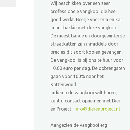
Wij beschikken over een zeer
professionele vangkooi die heel
goed werkt. Beetje voer erin en kat
in het bakkie met deze vangkooi!
De meest bange en doorgewinterde
straatkatten zijn inmiddels door
precies dit soort kooien gevangen.
De vangkooi is bij ons te huur voor
10,00 euro per dag. De opbrengsten
gaan voor 100% naar het
Kattenwoud.
Indien u de vangkooi wilt huren,
kunt u contact opnemen met Dier
en Project :
info@dierenproject.nl
Aangezien de vangkooi erg