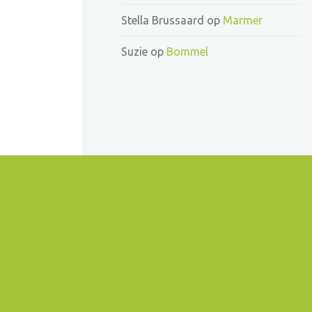
Stella Brussaard
op
Marmer
Suzie
op
Bommel