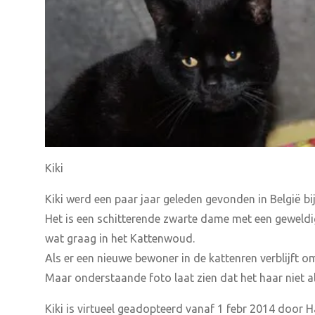
Kiki
Kiki werd een paar jaar geleden gevonden in België b
Het is een schitterende zwarte dame met een geweldi
wat graag in het Kattenwoud.
Als er een nieuwe bewoner in de kattenren verblijft o
Maar onderstaande foto laat zien dat het haar niet alt
Kiki is virtueel geadopteerd vanaf 1 febr 2014 door