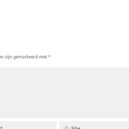
den zijn gemarkeerd met
*