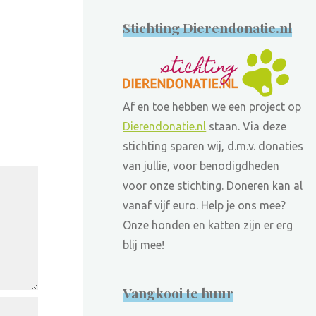
Stichting Dierendonatie.nl
Af en toe hebben we een project op
Dierendonatie.nl
staan. Via deze
stichting sparen wij, d.m.v. donaties
van jullie, voor benodigdheden
voor onze stichting. Doneren kan al
vanaf vijf euro. Help je ons mee?
Onze honden en katten zijn er erg
blij mee!
Vangkooi te huur