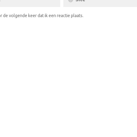
r de volgende keer dat ik een reactie plaats.