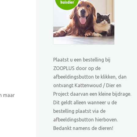
Plaatst u een bestelling bij
ZOOPLUS door op de
afbeeldingsbutton te klikken, dan
ontvangt Kattenwoud / Dier en
Project daarvan een kleine bijdrage.
an maar
Dit geldt alleen wanneer u de
bestelling plaatst via de
afbeeldingsbutton hierboven.
Bedankt namens de dieren!