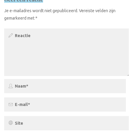
Je e-mailadres wordt niet gepubliceerd.
Vereiste velden zijn
gemarkeerd met
*