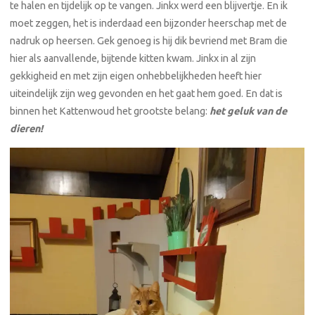
te halen en tijdelijk op te vangen. Jinkx werd een blijvertje. En ik
moet zeggen, het is inderdaad een bijzonder heerschap met de
nadruk op heersen. Gek genoeg is hij dik bevriend met Bram die
hier als aanvallende, bijtende kitten kwam. Jinkx in al zijn
gekkigheid en met zijn eigen onhebbelijkheden heeft hier
uiteindelijk zijn weg gevonden en het gaat hem goed. En dat is
binnen het Kattenwoud het grootste belang:
het geluk van de
dieren!