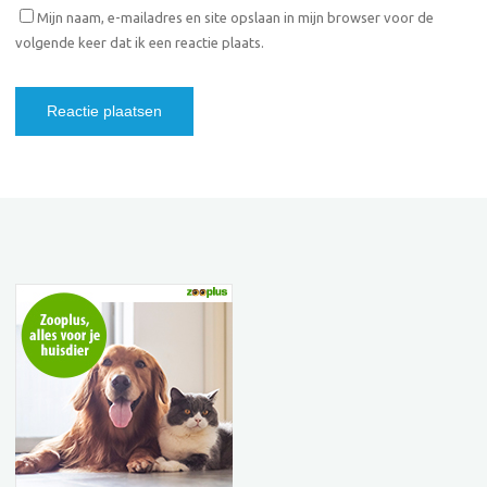
Mijn naam, e-mailadres en site opslaan in mijn browser voor de
volgende keer dat ik een reactie plaats.