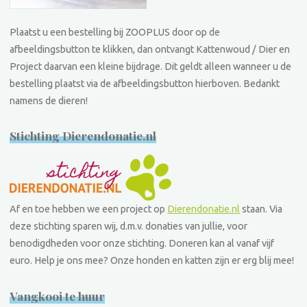
Plaatst u een bestelling bij ZOOPLUS door op de
afbeeldingsbutton te klikken, dan ontvangt Kattenwoud / Dier en
Project daarvan een kleine bijdrage. Dit geldt alleen wanneer u de
bestelling plaatst via de afbeeldingsbutton hierboven. Bedankt
namens de dieren!
Stichting Dierendonatie.nl
Af en toe hebben we een project op
Dierendonatie.nl
staan. Via
deze stichting sparen wij, d.m.v. donaties van jullie, voor
benodigdheden voor onze stichting. Doneren kan al vanaf vijf
euro. Help je ons mee? Onze honden en katten zijn er erg blij mee!
Vangkooi te huur