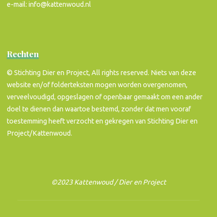
e-mail: info@kattenwoud.nl
Rechten
© Stichting Dier en Project, All rights reserved. Niets van deze
website en/of folderteksten mogen worden overgenomen,
verveelvoudigd, opgeslagen of openbaar gemaakt om een ander
doel te dienen dan waartoe bestemd, zonder dat men vooraf
toestemming heeft verzocht en gekregen van Stichting Dier en
Project/Kattenwoud.
©2023 Kattenwoud / Dier en Project