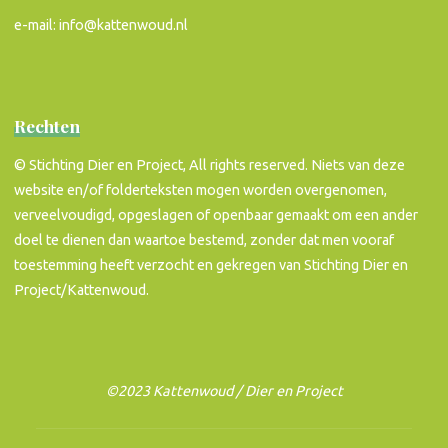
e-mail: info@kattenwoud.nl
Rechten
© Stichting Dier en Project, All rights reserved. Niets van deze
website en/of folderteksten mogen worden overgenomen,
verveelvoudigd, opgeslagen of openbaar gemaakt om een ander
doel te dienen dan waartoe bestemd, zonder dat men vooraf
toestemming heeft verzocht en gekregen van Stichting Dier en
Project/Kattenwoud.
©2023 Kattenwoud / Dier en Project