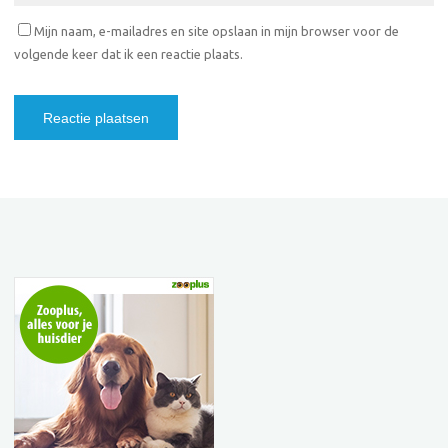
Mijn naam, e-mailadres en site opslaan in mijn browser voor de
volgende keer dat ik een reactie plaats.