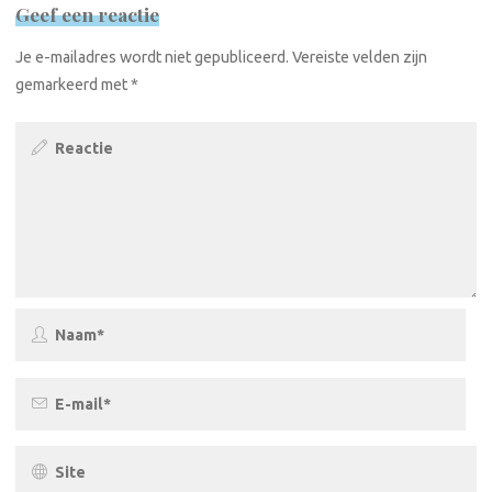
Geef een reactie
Je e-mailadres wordt niet gepubliceerd.
Vereiste velden zijn
gemarkeerd met
*