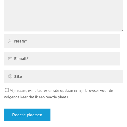
Mijn naam, e-mailadres en site opslaan in mijn browser voor de
volgende keer dat ik een reactie plaats.