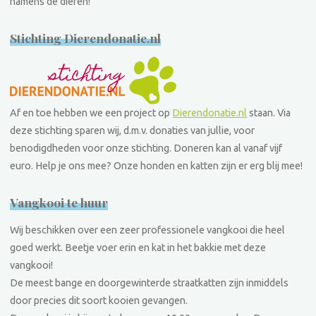
namens de dieren!
Stichting Dierendonatie.nl
Af en toe hebben we een project op
Dierendonatie.nl
staan. Via
deze stichting sparen wij, d.m.v. donaties van jullie, voor
benodigdheden voor onze stichting. Doneren kan al vanaf vijf
euro. Help je ons mee? Onze honden en katten zijn er erg blij mee!
Vangkooi te huur
Wij beschikken over een zeer professionele vangkooi die heel
goed werkt. Beetje voer erin en kat in het bakkie met deze
vangkooi!
De meest bange en doorgewinterde straatkatten zijn inmiddels
door precies dit soort kooien gevangen.