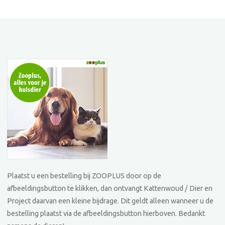
Plaatst u een bestelling bij ZOOPLUS door op de
afbeeldingsbutton te klikken, dan ontvangt Kattenwoud / Dier en
Project daarvan een kleine bijdrage. Dit geldt alleen wanneer u de
bestelling plaatst via de afbeeldingsbutton hierboven. Bedankt