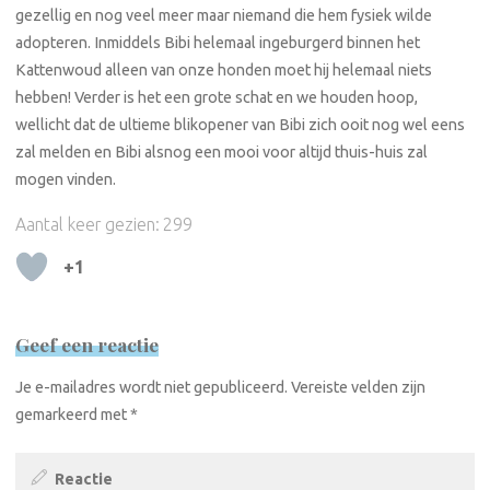
gezellig en nog veel meer maar niemand die hem fysiek wilde
adopteren. Inmiddels Bibi helemaal ingeburgerd binnen het
Kattenwoud alleen van onze honden moet hij helemaal niets
hebben! Verder is het een grote schat en we houden hoop,
wellicht dat de ultieme blikopener van Bibi zich ooit nog wel eens
zal melden en Bibi alsnog een mooi voor altijd thuis-huis zal
mogen vinden.
Aantal keer gezien:
299
+1
Geef een reactie
Je e-mailadres wordt niet gepubliceerd.
Vereiste velden zijn
gemarkeerd met
*