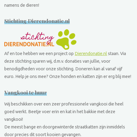
namens de dieren!
Stichting Dierendonatie.nl
Af en toe hebben we een project op
Dierendonatie.nl
staan. Via
deze stichting sparen wij, d.m.v. donaties van jullie, voor
benodigdheden voor onze stichting. Doneren kan al vanaf vijf
euro. Help je ons mee? Onze honden en katten zijn er erg blij mee!
Vangkooi te huur
Wij beschikken over een zeer professionele vangkooi die heel
goed werkt. Beetje voer erin en kat in het bakkie met deze
vangkooi!
De meest bange en doorgewinterde straatkatten zijn inmiddels
door precies dit soort kooien gevangen.