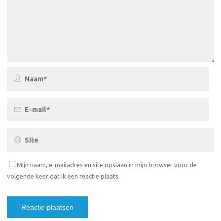
Mijn naam, e-mailadres en site opslaan in mijn browser voor de
volgende keer dat ik een reactie plaats.