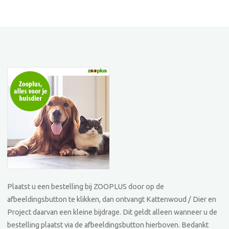
Plaatst u een bestelling bij ZOOPLUS door op de
afbeeldingsbutton te klikken, dan ontvangt Kattenwoud / Dier en
Project daarvan een kleine bijdrage. Dit geldt alleen wanneer u de
bestelling plaatst via de afbeeldingsbutton hierboven. Bedankt