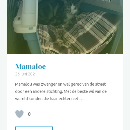
Mamaloe
26 juni 2021
Mamalou was zwanger en wel gered van de straat
door een andere stichting. Met de beste wil van de
wereld konden die haar echter niet …
0