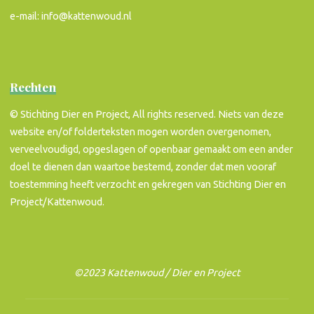
e-mail: info@kattenwoud.nl
Rechten
© Stichting Dier en Project, All rights reserved. Niets van deze
website en/of folderteksten mogen worden overgenomen,
verveelvoudigd, opgeslagen of openbaar gemaakt om een ander
doel te dienen dan waartoe bestemd, zonder dat men vooraf
toestemming heeft verzocht en gekregen van Stichting Dier en
Project/Kattenwoud.
©2023 Kattenwoud / Dier en Project