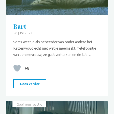
Bart
26 juni 2021
Soms weet je als beheerder van onder andere het
Kattenwoud echt niet wat je meemaakt. Telefoontje
van een mevrouw, ze gaat verhuizen en de kat …
+8
"Bart"
Lees verder
Geef een reactie