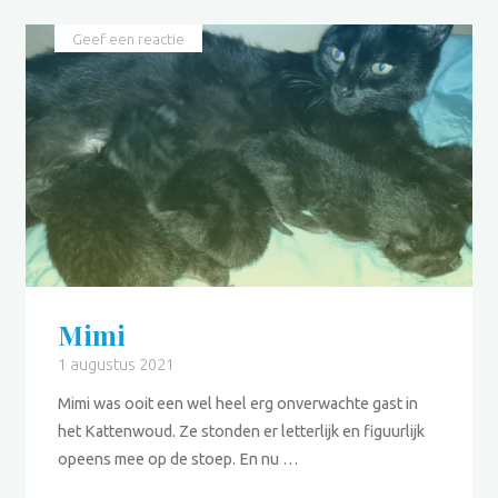
Geef een reactie
Mimi
1 augustus 2021
Mimi was ooit een wel heel erg onverwachte gast in
het Kattenwoud. Ze stonden er letterlijk en figuurlijk
opeens mee op de stoep. En nu …